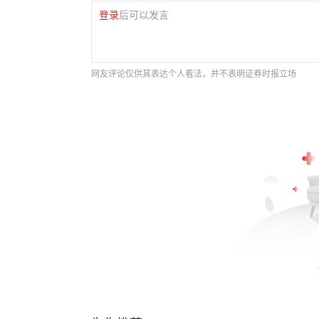
登录
后可以发言
网友评论仅供其表达个人看法，并不表明证券时报立场