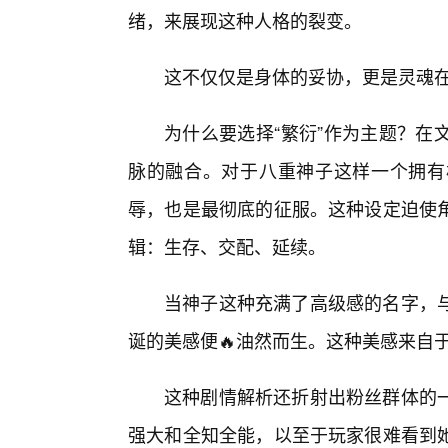
绪，来展现这种人格的裂变。
这不仅仅是身体的妥协，更是灵魂
为什么要选择“繁衍”作为主题？在
脉的融合。对于八重神子这样一个拥有
辱，也是最彻底的征服。这种设定迫使
辑：生存、交配、延续。
当神子这种充满了高级感的名字，
诞的美感便🔥油然而生。这种美感来自
这种剧情解析还折射出粉丝群体的
强大和全知全能，以至于玩家很难看到